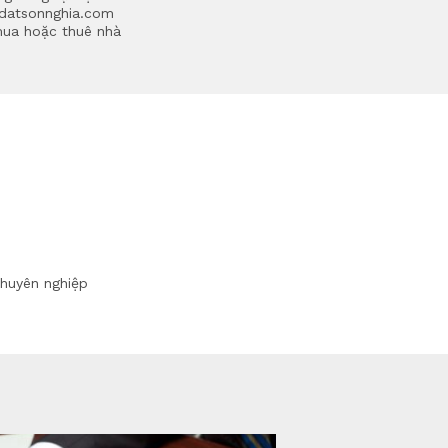
adatsonnghia.com
mua hoặc thuê nhà
huyên nghiệp