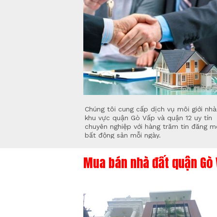
Chúng tôi cung cấp dịch vụ môi giới nhà
khu vực quận Gò Vấp và quận 12 uy tín
chuyên nghiệp với hàng trăm tin đăng m
bất động sản mỗi ngày.
Mua bán nhà đất quận Gò