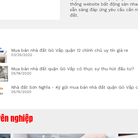
thống website bất động sản nh
sẵn sàng đáp ứng yêu cầu cần 
đất.
Mua bán nhà đất Gò Vấp quận 12 chính chủ uy tín giá re
03/25/2022
Mua bán nhà đất quận Gò Vấp có thực sự thu hút đầu tư?
05/16/2020
Nhà đất Sơn Nghĩa - Ký gửi mua bán nhà đất quận Gò Vấp c
05/15/2020
yên nghiệp